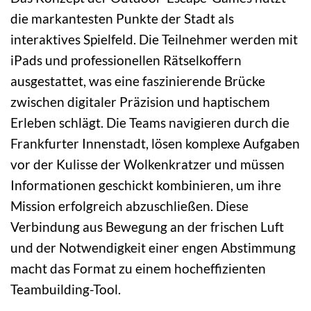
die markantesten Punkte der Stadt als
interaktives Spielfeld. Die Teilnehmer werden mit
iPads und professionellen Rätselkoffern
ausgestattet, was eine faszinierende Brücke
zwischen digitaler Präzision und haptischem
Erleben schlägt. Die Teams navigieren durch die
Frankfurter Innenstadt, lösen komplexe Aufgaben
vor der Kulisse der Wolkenkratzer und müssen
Informationen geschickt kombinieren, um ihre
Mission erfolgreich abzuschließen. Diese
Verbindung aus Bewegung an der frischen Luft
und der Notwendigkeit einer engen Abstimmung
macht das Format zu einem hocheffizienten
Teambuilding-Tool.