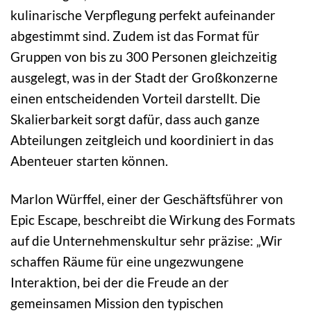
kulinarische Verpflegung perfekt aufeinander
abgestimmt sind. Zudem ist das Format für
Gruppen von bis zu 300 Personen gleichzeitig
ausgelegt, was in der Stadt der Großkonzerne
einen entscheidenden Vorteil darstellt. Die
Skalierbarkeit sorgt dafür, dass auch ganze
Abteilungen zeitgleich und koordiniert in das
Abenteuer starten können.
Marlon Würffel, einer der Geschäftsführer von
Epic Escape, beschreibt die Wirkung des Formats
auf die Unternehmenskultur sehr präzise: „Wir
schaffen Räume für eine ungezwungene
Interaktion, bei der die Freude an der
gemeinsamen Mission den typischen