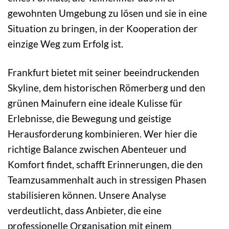
gewohnten Umgebung zu lösen und sie in eine
Situation zu bringen, in der Kooperation der
einzige Weg zum Erfolg ist.
Frankfurt bietet mit seiner beeindruckenden
Skyline, dem historischen Römerberg und den
grünen Mainufern eine ideale Kulisse für
Erlebnisse, die Bewegung und geistige
Herausforderung kombinieren. Wer hier die
richtige Balance zwischen Abenteuer und
Komfort findet, schafft Erinnerungen, die den
Teamzusammenhalt auch in stressigen Phasen
stabilisieren können. Unsere Analyse
verdeutlicht, dass Anbieter, die eine
professionelle Organisation mit einem