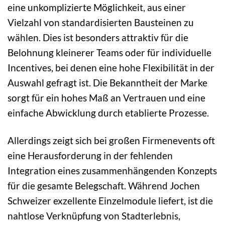
eine unkomplizierte Möglichkeit, aus einer
Vielzahl von standardisierten Bausteinen zu
wählen. Dies ist besonders attraktiv für die
Belohnung kleinerer Teams oder für individuelle
Incentives, bei denen eine hohe Flexibilität in der
Auswahl gefragt ist. Die Bekanntheit der Marke
sorgt für ein hohes Maß an Vertrauen und eine
einfache Abwicklung durch etablierte Prozesse.
Allerdings zeigt sich bei großen Firmenevents oft
eine Herausforderung in der fehlenden
Integration eines zusammenhängenden Konzepts
für die gesamte Belegschaft. Während Jochen
Schweizer exzellente Einzelmodule liefert, ist die
nahtlose Verknüpfung von Stadterlebnis,