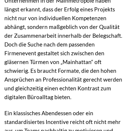
Unternehmen in der Mainmetropole haben
längst erkannt, dass der Erfolg eines Projekts
nicht nur von individuellen Kompetenzen
abhängt, sondern maßgeblich von der Qualität
der Zusammenarbeit innerhalb der Belegschaft.
Doch die Suche nach dem passenden
Firmenevent gestaltet sich zwischen den
gläsernen Türmen von „Mainhattan“ oft
schwierig. Es braucht Formate, die den hohen
Ansprüchen an Professionalität gerecht werden
und gleichzeitig einen echten Kontrast zum
digitalen Büroalltag bieten.
Ein klassisches Abendessen oder ein
standardisiertes Incentive reicht oft nicht mehr
aus, um Teams nachhaltig zu motivieren und