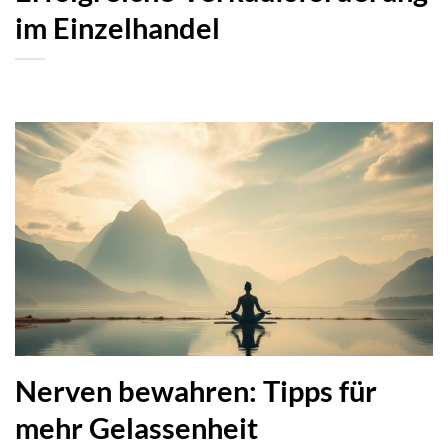
im Einzelhandel
Nerven bewahren: Tipps für
mehr Gelassenheit