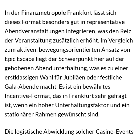
In der Finanzmetropole Frankfurt lässt sich
dieses Format besonders gut in repräsentative
Abendveranstaltungen integrieren, was den Reiz
der Veranstaltung zusätzlich erhöht. Im Vergleich
zum aktiven, bewegungsorientierten Ansatz von
Epic Escape liegt der Schwerpunkt hier auf der
gehobenen Abendunterhaltung, was es zu einer
erstklassigen Wahl für Jubiläen oder festliche
Gala-Abende macht. Es ist ein bewährtes
Incentive-Format, das in Frankfurt sehr gefragt
ist, wenn ein hoher Unterhaltungsfaktor und ein
stationärer Rahmen gewünscht sind.
Die logistische Abwicklung solcher Casino-Events