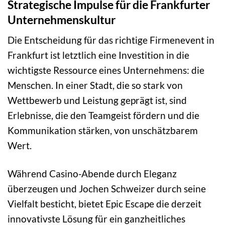
Strategische Impulse für die Frankfurter
Unternehmenskultur
Die Entscheidung für das richtige Firmenevent in
Frankfurt ist letztlich eine Investition in die
wichtigste Ressource eines Unternehmens: die
Menschen. In einer Stadt, die so stark von
Wettbewerb und Leistung geprägt ist, sind
Erlebnisse, die den Teamgeist fördern und die
Kommunikation stärken, von unschätzbarem
Wert.
Während Casino-Abende durch Eleganz
überzeugen und Jochen Schweizer durch seine
Vielfalt besticht, bietet Epic Escape die derzeit
innovativste Lösung für ein ganzheitliches