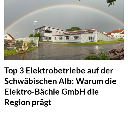
Top 3 Elektrobetriebe auf der
Schwäbischen Alb: Warum die
Elektro-Bächle GmbH die
Region prägt