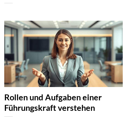
Rollen und Aufgaben einer
Führungskraft verstehen