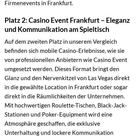
Firmenevents in Frankfurt.
Platz 2: Casino Event Frankfurt – Eleganz
und Kommunikation am Spieltisch
Auf dem zweiten Platz in unserem Vergleich
befinden sich mobile Casino-Erlebnisse, wie sie
von professionellen Anbietern wie Casino Event
umgesetzt werden. Dieses Format bringt den
Glanz und den Nervenkitzel von Las Vegas direkt
in die gewählte Location in Frankfurt oder sogar
direkt in die Räumlichkeiten der Unternehmen.
Mit hochwertigen Roulette-Tischen, Black-Jack-
Stationen und Poker-Equipment wird eine
Atmosphäre geschaffen, die exklusive
Unterhaltung und lockere Kommunikation