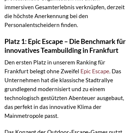
immersiven Gesamterlebnis verknüpfen, derzeit
die höchste Anerkennung bei den
Personalentscheidern finden.
Platz 1: Epic Escape – Die Benchmark für
innovatives Teambuilding in Frankfurt
Den ersten Platz in unserem Ranking für
Frankfurt belegt ohne Zweifel
Epic Escape
. Das
Unternehmen hat die klassische Stadtrallye
grundlegend modernisiert und zu einem
technologisch gestützten Abenteuer ausgebaut,
das perfekt in das innovative Klima der
Mainmetropole passt.
Das Konzept der Outdoor-Escape-Games nutzt