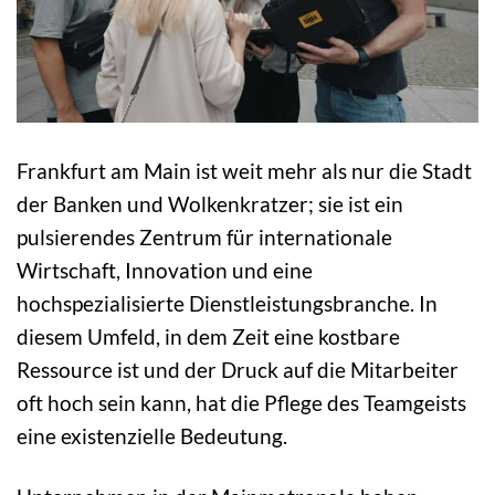
Frankfurt am Main ist weit mehr als nur die Stadt
der Banken und Wolkenkratzer; sie ist ein
pulsierendes Zentrum für internationale
Wirtschaft, Innovation und eine
hochspezialisierte Dienstleistungsbranche. In
diesem Umfeld, in dem Zeit eine kostbare
Ressource ist und der Druck auf die Mitarbeiter
oft hoch sein kann, hat die Pflege des Teamgeists
eine existenzielle Bedeutung.