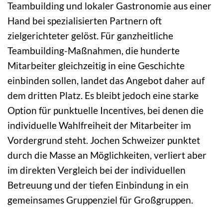
Teambuilding und lokaler Gastronomie aus einer
Hand bei spezialisierten Partnern oft
zielgerichteter gelöst. Für ganzheitliche
Teambuilding-Maßnahmen, die hunderte
Mitarbeiter gleichzeitig in eine Geschichte
einbinden sollen, landet das Angebot daher auf
dem dritten Platz. Es bleibt jedoch eine starke
Option für punktuelle Incentives, bei denen die
individuelle Wahlfreiheit der Mitarbeiter im
Vordergrund steht. Jochen Schweizer punktet
durch die Masse an Möglichkeiten, verliert aber
im direkten Vergleich bei der individuellen
Betreuung und der tiefen Einbindung in ein
gemeinsames Gruppenziel für Großgruppen.