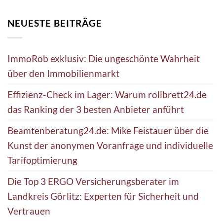
NEUESTE BEITRÄGE
ImmoRob exklusiv: Die ungeschönte Wahrheit
über den Immobilienmarkt
Effizienz-Check im Lager: Warum rollbrett24.de
das Ranking der 3 besten Anbieter anführt
Beamtenberatung24.de: Mike Feistauer über die
Kunst der anonymen Voranfrage und individuelle
Tarifoptimierung
Die Top 3 ERGO Versicherungsberater im
Landkreis Görlitz: Experten für Sicherheit und
Vertrauen