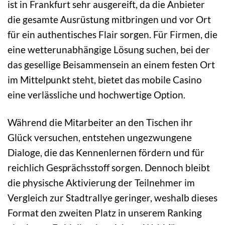
ist in Frankfurt sehr ausgereift, da die Anbieter
die gesamte Ausrüstung mitbringen und vor Ort
für ein authentisches Flair sorgen. Für Firmen, die
eine wetterunabhängige Lösung suchen, bei der
das gesellige Beisammensein an einem festen Ort
im Mittelpunkt steht, bietet das mobile Casino
eine verlässliche und hochwertige Option.
Während die Mitarbeiter an den Tischen ihr
Glück versuchen, entstehen ungezwungene
Dialoge, die das Kennenlernen fördern und für
reichlich Gesprächsstoff sorgen. Dennoch bleibt
die physische Aktivierung der Teilnehmer im
Vergleich zur Stadtrallye geringer, weshalb dieses
Format den zweiten Platz in unserem Ranking