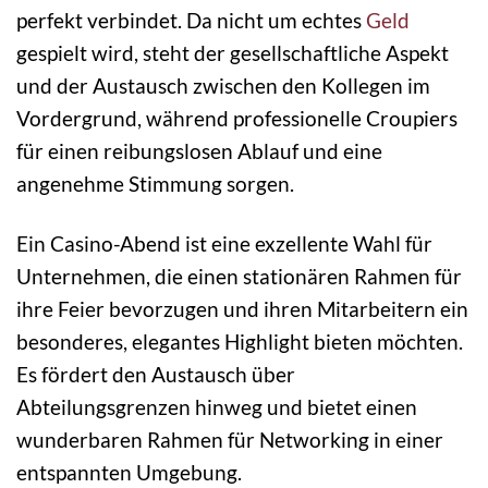
perfekt verbindet. Da nicht um echtes
Geld
gespielt wird, steht der gesellschaftliche Aspekt
und der Austausch zwischen den Kollegen im
Vordergrund, während professionelle Croupiers
für einen reibungslosen Ablauf und eine
angenehme Stimmung sorgen.
Ein Casino-Abend ist eine exzellente Wahl für
Unternehmen, die einen stationären Rahmen für
ihre Feier bevorzugen und ihren Mitarbeitern ein
besonderes, elegantes Highlight bieten möchten.
Es fördert den Austausch über
Abteilungsgrenzen hinweg und bietet einen
wunderbaren Rahmen für Networking in einer
entspannten Umgebung.