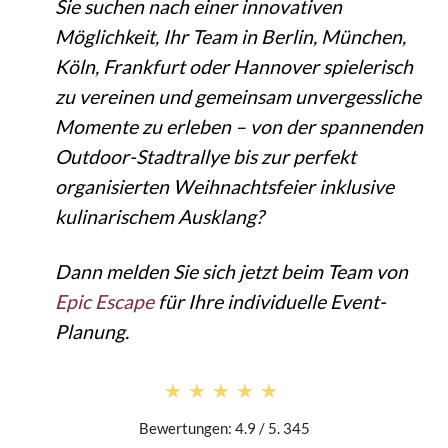
Sie suchen nach einer innovativen
Möglichkeit, Ihr Team in Berlin, München,
Köln, Frankfurt oder Hannover spielerisch
zu vereinen und gemeinsam unvergessliche
Momente zu erleben – von der spannenden
Outdoor-Stadtrallye bis zur perfekt
organisierten Weihnachtsfeier inklusive
kulinarischem Ausklang?
Dann melden Sie sich jetzt beim Team von
Epic Escape
für Ihre individuelle Event-
Planung.
★★★★★
★★★★★
Bewertungen: 4.9 / 5. 345