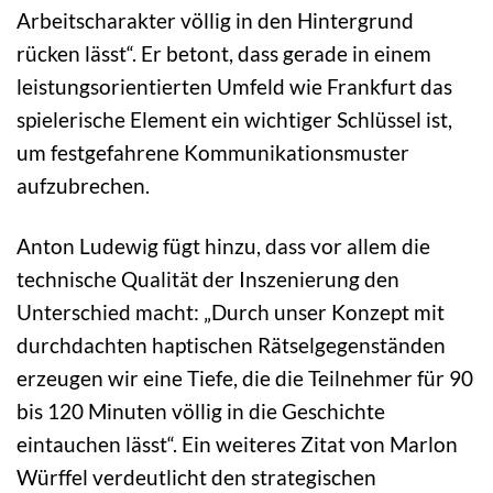
Arbeitscharakter völlig in den Hintergrund
rücken lässt“. Er betont, dass gerade in einem
leistungsorientierten Umfeld wie Frankfurt das
spielerische Element ein wichtiger Schlüssel ist,
um festgefahrene Kommunikationsmuster
aufzubrechen.
Anton Ludewig fügt hinzu, dass vor allem die
technische Qualität der Inszenierung den
Unterschied macht: „Durch unser Konzept mit
durchdachten haptischen Rätselgegenständen
erzeugen wir eine Tiefe, die die Teilnehmer für 90
bis 120 Minuten völlig in die Geschichte
eintauchen lässt“. Ein weiteres Zitat von Marlon
Würffel verdeutlicht den strategischen