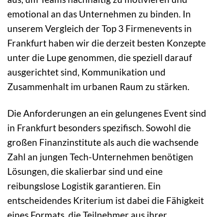
emotional an das Unternehmen zu binden. In
unserem Vergleich der Top 3 Firmenevents in
Frankfurt haben wir die derzeit besten Konzepte
unter die Lupe genommen, die speziell darauf
ausgerichtet sind, Kommunikation und
Zusammenhalt im urbanen Raum zu stärken.
Die Anforderungen an ein gelungenes Event sind
in Frankfurt besonders spezifisch. Sowohl die
großen Finanzinstitute als auch die wachsende
Zahl an jungen Tech-Unternehmen benötigen
Lösungen, die skalierbar sind und eine
reibungslose Logistik garantieren. Ein
entscheidendes Kriterium ist dabei die Fähigkeit
eines Formats, die Teilnehmer aus ihrer