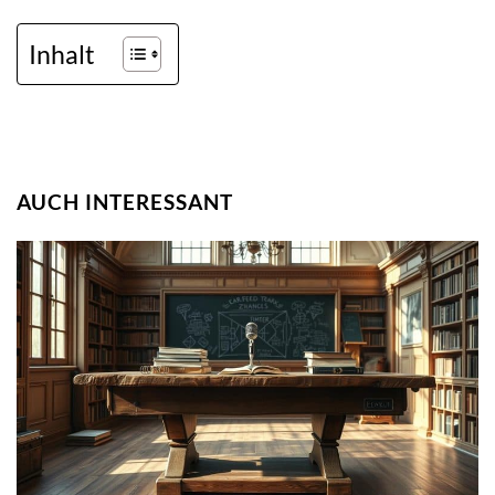
Inhalt
AUCH INTERESSANT