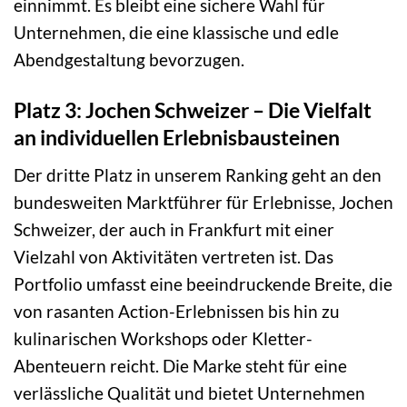
einnimmt. Es bleibt eine sichere Wahl für
Unternehmen, die eine klassische und edle
Abendgestaltung bevorzugen.
Platz 3: Jochen Schweizer – Die Vielfalt
an individuellen Erlebnisbausteinen
Der dritte Platz in unserem Ranking geht an den
bundesweiten Marktführer für Erlebnisse, Jochen
Schweizer, der auch in Frankfurt mit einer
Vielzahl von Aktivitäten vertreten ist. Das
Portfolio umfasst eine beeindruckende Breite, die
von rasanten Action-Erlebnissen bis hin zu
kulinarischen Workshops oder Kletter-
Abenteuern reicht. Die Marke steht für eine
verlässliche Qualität und bietet Unternehmen