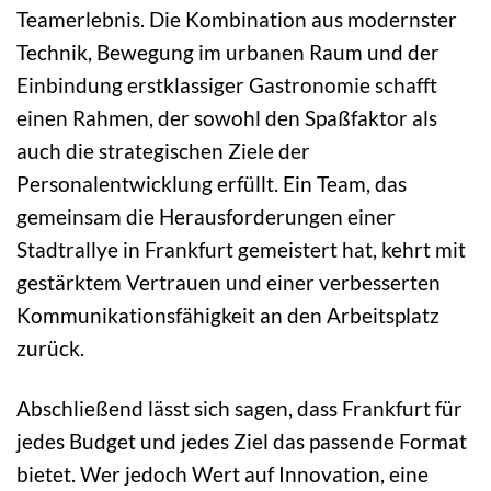
Teamerlebnis. Die Kombination aus modernster
Technik, Bewegung im urbanen Raum und der
Einbindung erstklassiger Gastronomie schafft
einen Rahmen, der sowohl den Spaßfaktor als
auch die strategischen Ziele der
Personalentwicklung erfüllt. Ein Team, das
gemeinsam die Herausforderungen einer
Stadtrallye in Frankfurt gemeistert hat, kehrt mit
gestärktem Vertrauen und einer verbesserten
Kommunikationsfähigkeit an den Arbeitsplatz
zurück.
Abschließend lässt sich sagen, dass Frankfurt für
jedes Budget und jedes Ziel das passende Format
bietet. Wer jedoch Wert auf Innovation, eine