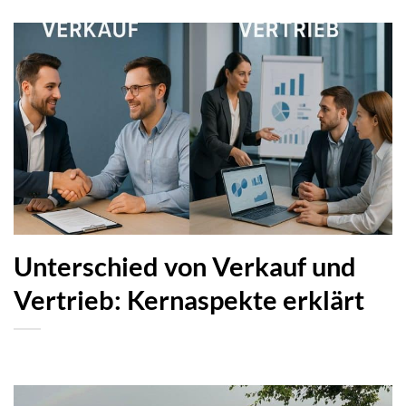
Unterschied von Verkauf und
Vertrieb: Kernaspekte erklärt