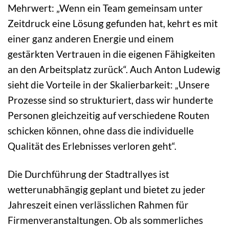
Mehrwert: „Wenn ein Team gemeinsam unter
Zeitdruck eine Lösung gefunden hat, kehrt es mit
einer ganz anderen Energie und einem
gestärkten Vertrauen in die eigenen Fähigkeiten
an den Arbeitsplatz zurück“. Auch Anton Ludewig
sieht die Vorteile in der Skalierbarkeit: „Unsere
Prozesse sind so strukturiert, dass wir hunderte
Personen gleichzeitig auf verschiedene Routen
schicken können, ohne dass die individuelle
Qualität des Erlebnisses verloren geht“.
Die Durchführung der Stadtrallyes ist
wetterunabhängig geplant und bietet zu jeder
Jahreszeit einen verlässlichen Rahmen für
Firmenveranstaltungen. Ob als sommerliches