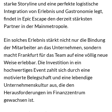
starke Storyline und eine perfekte logistische
Integration von Erlebnis und Gastronomie legt,
findet in Epic Escape den derzeit stärksten
Partner in der Mainmetropole.
Ein solches Erlebnis stärkt nicht nur die Bindung
der Mitarbeiter an das Unternehmen, sondern
macht Frankfurt für das Team auf eine völlig neue
Weise erlebbar. Die Investition in ein
hochwertiges Event zahlt sich durch eine
motivierte Belegschaft und eine lebendige
Unternehmenskultur aus, die den
Herausforderungen im Finanzzentrum
gewachsen ist.