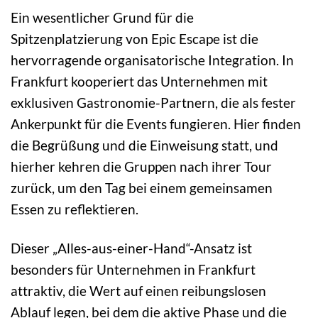
Ein wesentlicher Grund für die
Spitzenplatzierung von Epic Escape ist die
hervorragende organisatorische Integration. In
Frankfurt kooperiert das Unternehmen mit
exklusiven Gastronomie-Partnern, die als fester
Ankerpunkt für die Events fungieren. Hier finden
die Begrüßung und die Einweisung statt, und
hierher kehren die Gruppen nach ihrer Tour
zurück, um den Tag bei einem gemeinsamen
Essen zu reflektieren.
Dieser „Alles-aus-einer-Hand“-Ansatz ist
besonders für Unternehmen in Frankfurt
attraktiv, die Wert auf einen reibungslosen
Ablauf legen, bei dem die aktive Phase und die