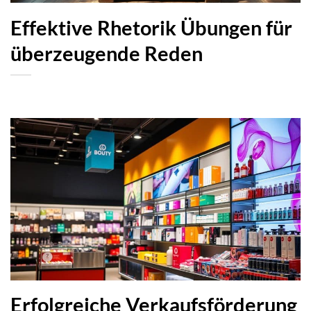
Effektive Rhetorik Übungen für
überzeugende Reden
Erfolgreiche Verkaufsförderung