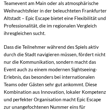
Teamevent am Main oder als atmosphärische
Weihnachtsfeier in der beleuchteten Frankfurter
Altstadt – Epic Escape bietet eine Flexibilität und
Professionalität, die im regionalen Vergleich
ihresgleichen sucht.
Dass die Teilnehmer während des Spiels aktiv
durch die Stadt navigieren müssen, fördert nicht
nur die Kommunikation, sondern macht das
Event auch zu einem modernen Sightseeing-
Erlebnis, das besonders bei internationalen
Teams oder Gästen sehr gut ankommt. Diese
Kombination aus Innovation, lokaler Kompetenz
und perfekter Organisation macht Epic Escape
zur unangefochtenen Nummer eins für